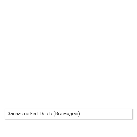
Запчасти Fiat Doblo (Всі моделі)