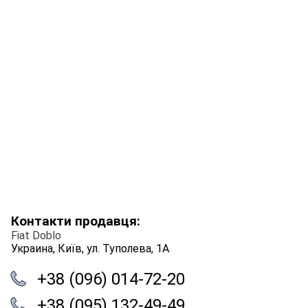
Контакти продавця:
Fiat Doblo
Украина, Київ, ул. Туполева, 1А
+38 (096) 014-72-20
+38 (095) 132-49-49