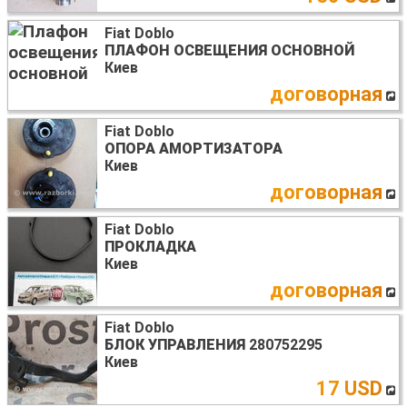
Fiat Doblo
ПЛАФОН ОСВЕЩЕНИЯ ОСНОВНОЙ
Киев
договорная
Fiat Doblo
ОПОРА АМОРТИЗАТОРА
Киев
договорная
Fiat Doblo
ПРОКЛАДКА
Киев
договорная
Fiat Doblo
БЛОК УПРАВЛЕНИЯ
280752295
Киев
17 USD