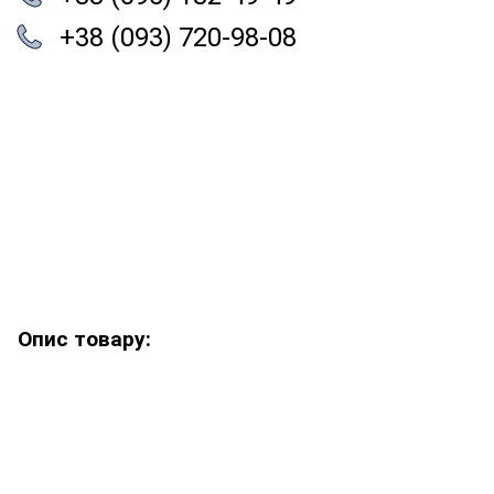
+38 (093) 720-98-08
Опис товару: