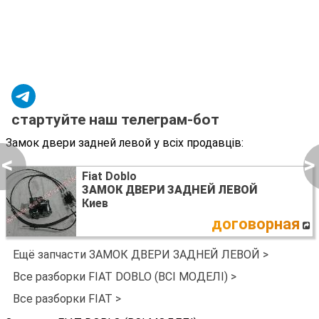
стартуйте наш телеграм-бот
Замок двери задней левой у всіх продавців:
<
>
Fiat Doblo
ЗАМОК ДВЕРИ ЗАДНЕЙ ЛЕВОЙ
Киев
договорная
Ещё запчасти ЗАМОК ДВЕРИ ЗАДНЕЙ ЛЕВОЙ >
Все разборки FIAT DOBLO (ВСІ МОДЕЛІ) >
Все разборки FIAT >