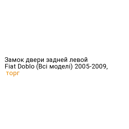
Замок двери задней левой
Fiat Doblo (Всі моделі) 2005-2009,
торг