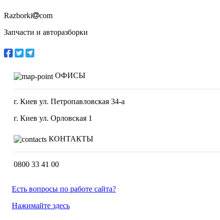
Razborki
com
Запчасти и авторазборки
ОФИСЫ
г. Киев ул. Петропавловская 34-а
г. Киев ул. Орловская 1
КОНТАКТЫ
0800 33 41 00
Есть вопросы по работе сайта?
Нажимайте здесь