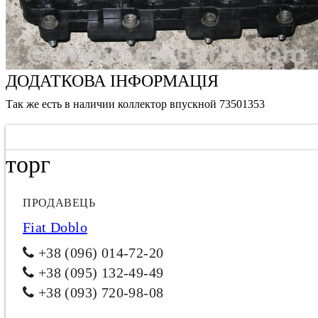
ДОДАТКОВА ІНФОРМАЦІЯ
Так же есть в наличии коллектор впускной 73501353
торг
ПРОДАВЕЦЬ
Fiat Doblo
+38 (096) 014-72-20
+38 (095) 132-49-49
+38 (093) 720-98-08