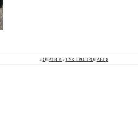
ДОДАТИ ВІДГУК ПРО ПРОДАВЦЯ