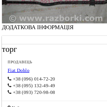
ДОДАТКОВА ІНФОРМАЦІЯ
торг
ПРОДАВЕЦЬ
Fiat Doblo
+38 (096) 014-72-20
+38 (095) 132-49-49
+38 (093) 720-98-08