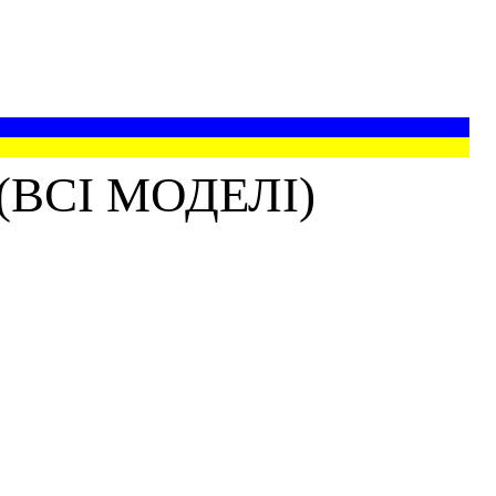
ВСІ МОДЕЛІ)