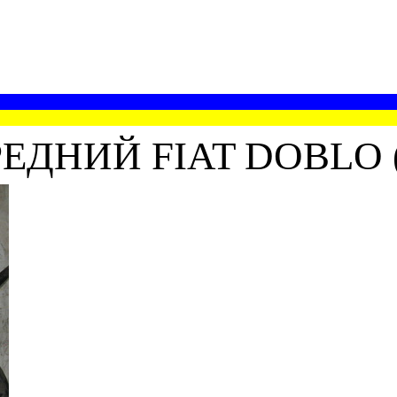
ЕДНИЙ FIAT DOBLO (