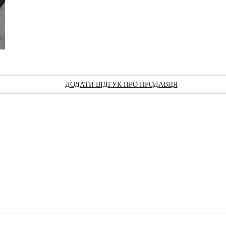
ДОДАТИ ВІДГУК ПРО ПРОДАВЦЯ