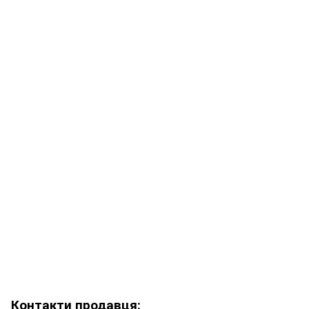
Контакти продавця: