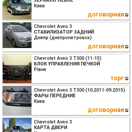
ЗЕРКАЛО ЛЕВОЕ
Киев
договорная
Chevrolet Aveo 3
СТАБИЛИЗАТОР ЗАДНИЙ
Днепр (днепропетровск)
договорная
Chevrolet Aveo 3 T300 (11-15)
БЛОК УПРАВЛЕНИЯ ПЕЧКОЙ
Рівне
торг
Chevrolet Aveo 3 T300 (10.2011-09.2015)
ФАРЫ ПЕРЕДНИЕ
Киев
договорная
Chevrolet Aveo 3
КАРТА ДВЕРИ