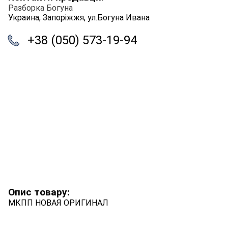
Разборка Богуна
Украина, Запоріжжя, ул.Богуна Ивана
+38 (050) 573-19-94
Опис товару:
МКПП НОВАЯ ОРИГИНАЛ