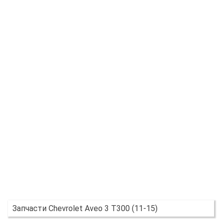
Запчасти Chevrolet Aveo 3 T300 (11-15)