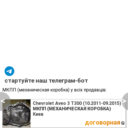
стартуйте наш телеграм-бот
МКПП (механическая коробка) у всіх продавців:
<
>
Chevrolet Aveo 3 T300 (10.2011-09.2015)
МКПП (МЕХАНИЧЕСКАЯ КОРОБКА)
Киев
договорная