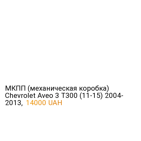
МКПП (механическая коробка)
Chevrolet Aveo 3 T300 (11-15) 2004-
2013,
14000 UAH