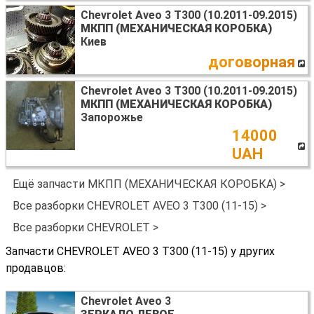
Chevrolet Aveo 3 T300 (10.2011-09.2015)
МКПП (МЕХАНИЧЕСКАЯ КОРОБКА)
Киев
договорная
Chevrolet Aveo 3 T300 (10.2011-09.2015)
МКПП (МЕХАНИЧЕСКАЯ КОРОБКА)
Запорожье
14000
UAH
Ещё запчасти МКПП (МЕХАНИЧЕСКАЯ КОРОБКА) >
Все разборки CHEVROLET AVEO 3 T300 (11-15) >
Все разборки CHEVROLET >
Запчасти CHEVROLET AVEO 3 T300 (11-15) у других
продавцов:
Chevrolet Aveo 3