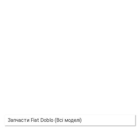
Запчасти Fiat Doblo (Всі моделі)