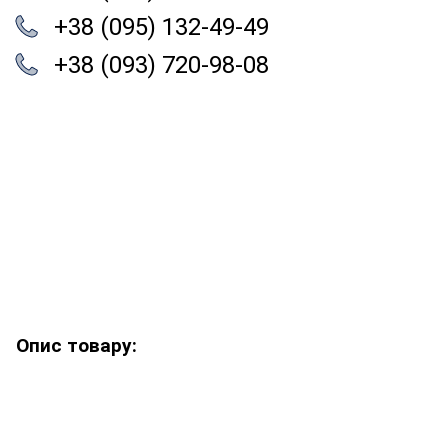
+38 (095) 132-49-49
+38 (093) 720-98-08
Опис товару: