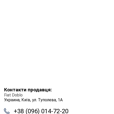
Контакти продавця:
Fiat Doblo
Украина, Київ, ул. Туполева, 1А
+38 (096) 014-72-20