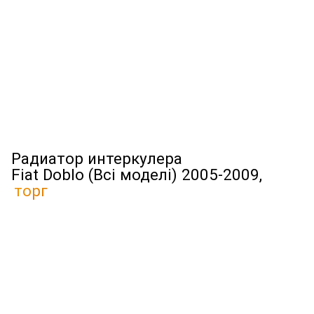
Радиатор интеркулера
Fiat Doblo (Всі моделі) 2005-2009,
торг