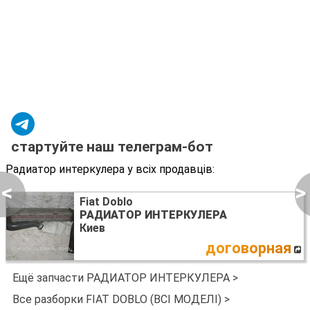
стартуйте наш телеграм-бот
Радиатор интеркулера у всіх продавців:
<
>
Fiat Doblo
РАДИАТОР ИНТЕРКУЛЕРА
Киев
договорная
Ещё запчасти РАДИАТОР ИНТЕРКУЛЕРА >
Все разборки FIAT DOBLO (ВСІ МОДЕЛІ) >