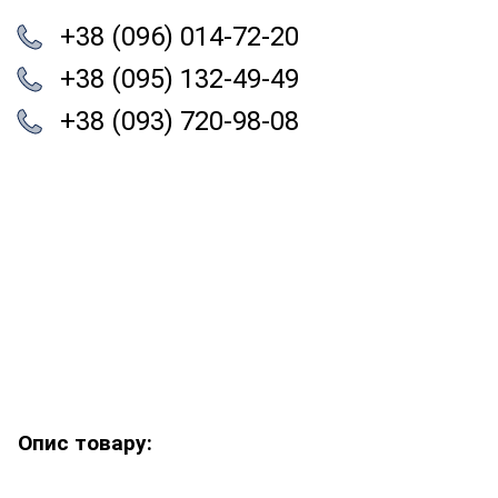
+38 (096) 014-72-20
+38 (095) 132-49-49
+38 (093) 720-98-08
Опис товару: