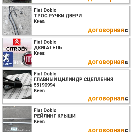
Fiat Doblo
ТРОС РУЧКИ ДВЕРИ
Киев
договорная
Fiat Doblo
ДВИГАТЕЛЬ
Киев
договорная
Fiat Doblo
ГЛАВНЫЙ ЦИЛИНДР СЦЕПЛЕНИЯ
55190994
Киев
договорная
Fiat Doblo
РЕЙЛИНГ КРЫШИ
Киев
договорная