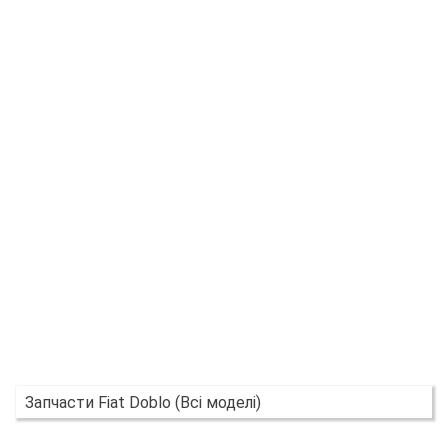
Запчасти Fiat Doblo (Всі моделі)