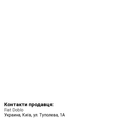
Контакти продавця:
Fiat Doblo
Украина, Київ, ул. Туполева, 1А