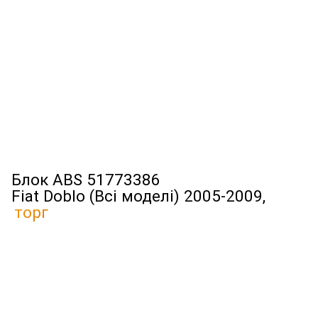
Блок ABS 51773386
Fiat Doblo (Всі моделі) 2005-2009,
торг