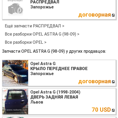
РАСПРЕДВАЛ
Запорожье
договорная
Ещё запчасти РАСПРЕДВАЛ >
Все разборки OPEL ASTRA G (98-09) >
Все разборки OPEL >
Запчасти OPEL ASTRA G (98-09) у других продавцов:
Opel Astra G
КРЫЛО ПЕРЕДНЕЕ ПРАВОЕ
Запорожье
договорная
Opel Astra G (1998-2004)
ДВЕРЬ ЗАДНЯЯ ЛЕВАЯ
Львов
70 USD