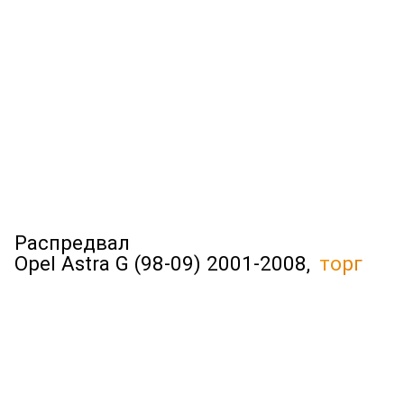
Распредвал
Opel Astra G (98-09) 2001-2008,
торг