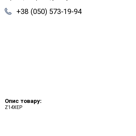
+38 (050) 573-19-94
Опис товару:
Z14XEP