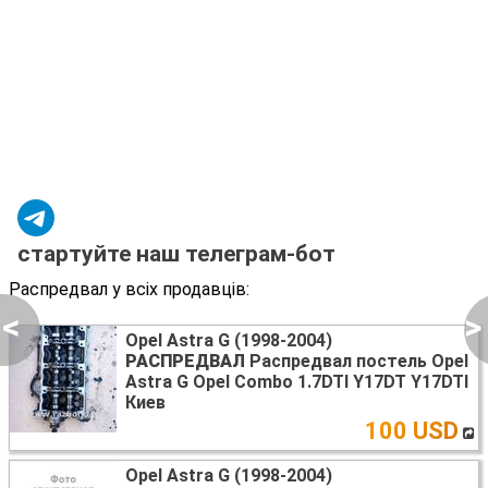
стартуйте наш телеграм-бот
Распредвал у всіх продавців:
<
>
Opel Astra G (1998-2004)
РАСПРЕДВАЛ
Распредвал постель Opel
Astra G Opel Combo 1.7DTI Y17DT Y17DTI
Киев
100 USD
Opel Astra G (1998-2004)