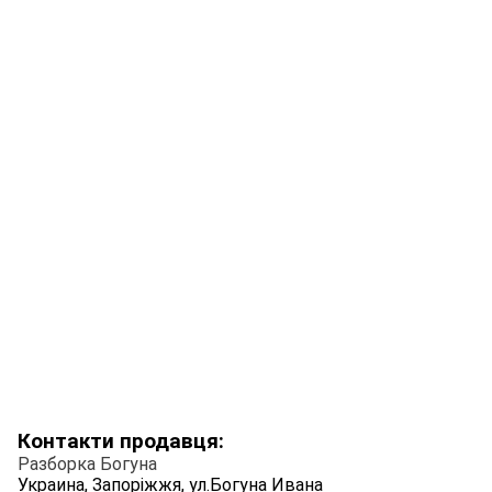
Контакти продавця:
Разборка Богуна
Украина, Запоріжжя, ул.Богуна Ивана