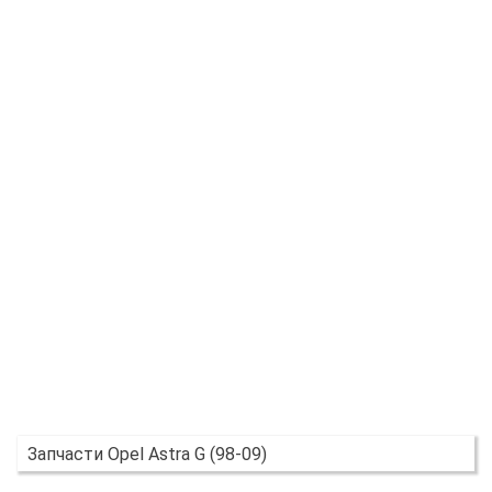
Запчасти Opel Astra G (98-09)