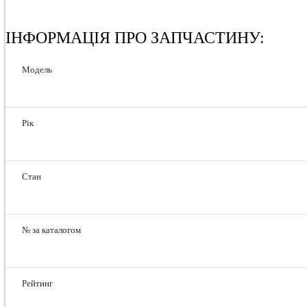
ІНФОРМАЦІЯ ПРО ЗАПЧАСТИНУ:
Модель
Рік
Стан
№ за каталогом
Рейтинг