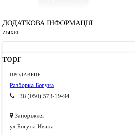
ДОДАТКОВА ІНФОРМАЦІЯ
Z14XEP
торг
ПРОДАВЕЦЬ
Разборка Богуна
+38 (050) 573-19-94
Запоріжжя
ул.Богуна Ивана