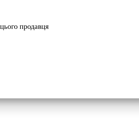
цього продавця