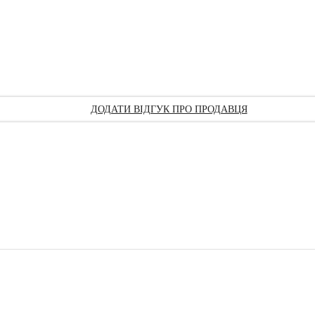
ДОДАТИ ВІДГУК ПРО ПРОДАВЦЯ