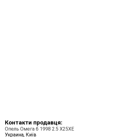
Контакти продавця:
Опель Омега б 1998 2.5 X25XE
Украина, Київ