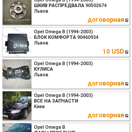
ШКИВ РАСПРЕДВАЛА
90502674
Львов
договорная
Opel Omega B (1994-2003)
БЛОК КОМФОРТА
90460934
Львов
10 USD
Opel Omega B (1994-2003)
КУЛИСА
Львов
договорная
Opel Omega B (1994-2003)
ВСЕ НА ЗАПЧАСТИ
Киев
договорная
Opel Omega B