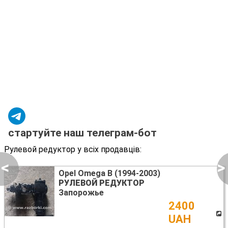
стартуйте наш телеграм-бот
Рулевой редуктор у всіх продавців:
<
>
Opel Omega B (1994-2003)
РУЛЕВОЙ РЕДУКТОР
Запорожье
2400
UAH