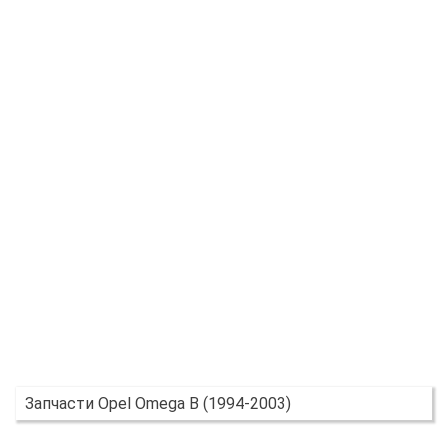
Запчасти Opel Omega B (1994-2003)