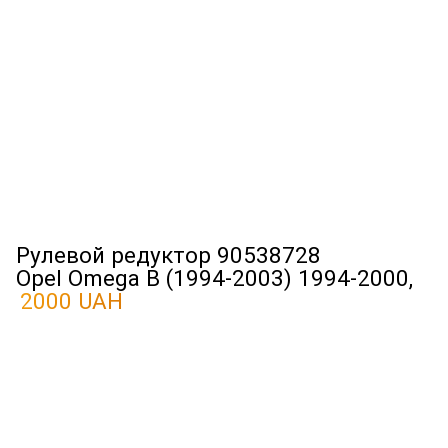
Рулевой редуктор 90538728
Opel Omega B (1994-2003) 1994-2000,
2000 UAH