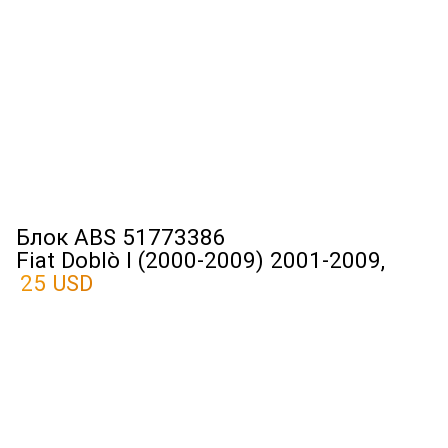
Блок ABS 51773386
Fiat Doblò I (2000-2009) 2001-2009,
25 USD