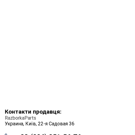
Контакти продавця:
RazborkaParts
Украина, Київ, 22-я Садовая 36