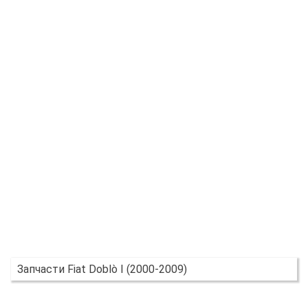
Запчасти Fiat Doblò I (2000-2009)