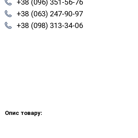
+38 (096) 351-56-76
+38 (063) 247-90-97
+38 (098) 313-34-06
Опис товару: