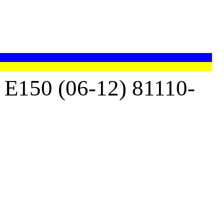
50 (06-12) 81110-