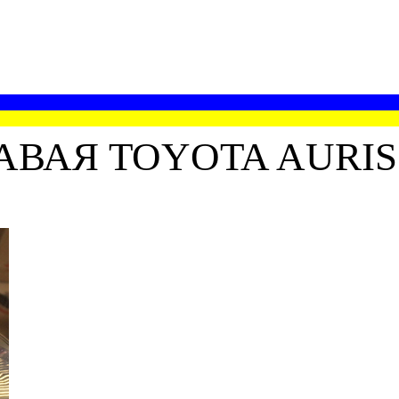
АЯ TOYOTA AURIS E1