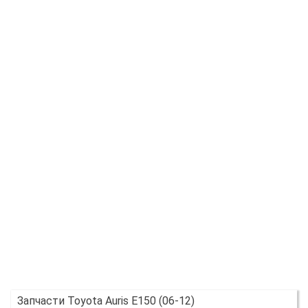
Запчасти Toyota Auris E150 (06-12)