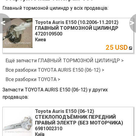
Главный тормозной цилиндр у всіх продавців:
<
>
Toyota Auris E150 (10.2006-11.2012)
ГЛАВНЫЙ ТОРМОЗНОЙ ЦИЛИНДР
4720109500
Киев
25 USD
Ещё запчасти ГЛАВНЫЙ ТОРМОЗНОЙ ЦИЛИНДР >
Все разборки TOYOTA AURIS E150 (06-12) >
Все разборки TOYOTA >
Запчасти TOYOTA AURIS E150 (06-12) у других
продавцов:
Toyota Auris E150 (06-12)
СТЕКЛОПОДЪЁМНИК ПЕРЕДНИЙ
ПРАВЫЙ ЭЛЕКТР (БЕЗ МОТОРЧИКА)
6981002310
Київ