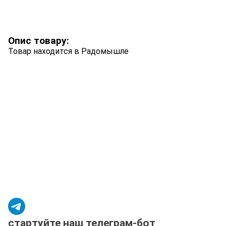
Опис товару:
Товар находится в Радомышле
стартуйте наш телеграм-бот