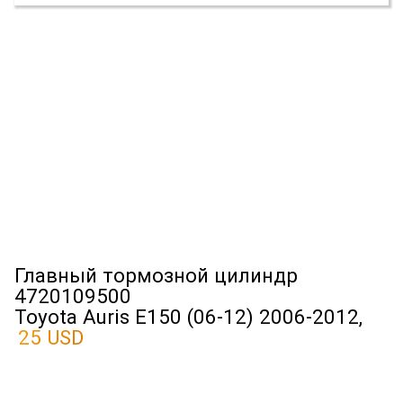
Главный тормозной цилиндр
4720109500
Toyota Auris E150 (06-12) 2006-2012,
25 USD