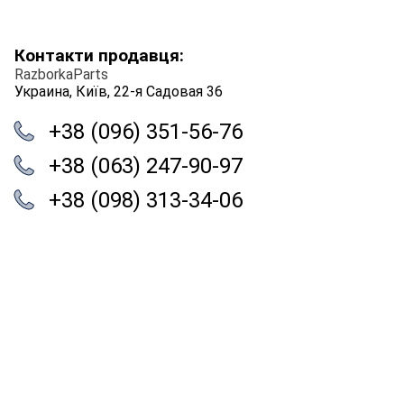
Контакти продавця:
RazborkaParts
Украина, Київ, 22-я Садовая 36
+38 (096) 351-56-76
+38 (063) 247-90-97
+38 (098) 313-34-06