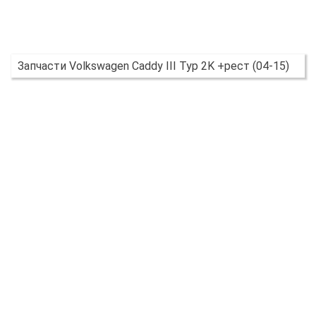
Запчасти Volkswagen Caddy III Typ 2K +рест (04-15)