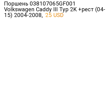
Поршень 038107065GF001
Volkswagen Caddy III Typ 2K +рест (04-
15) 2004-2008,
25 USD