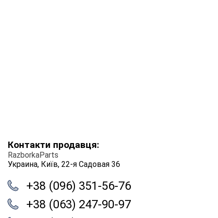
Контакти продавця:
RazborkaParts
Украина, Київ, 22-я Садовая 36
+38 (096) 351-56-76
+38 (063) 247-90-97