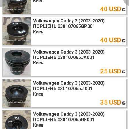
Киев
40 USD
Volkswagen Caddy 3 (2003-2020)
ПОРШЕНЬ
038107065GP001
Киев
40 USD
Volkswagen Caddy 3 (2003-2020)
ПОРШЕНЬ
038107065JA001
Киев
25 USD
Volkswagen Caddy 3 (2003-2020)
ПОРШЕНЬ
03L107065J 001
Киев
35 USD
Volkswagen Caddy 3 (2003-2020)
ПОРШЕНЬ
038107065GF001
Киев