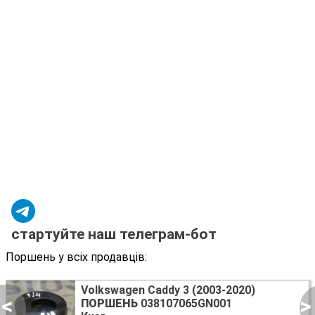
стартуйте наш телеграм-бот
Поршень у всіх продавців:
Volkswagen Caddy 3 (2003-2020)
<
>
ПОРШЕНЬ
038107065GN001