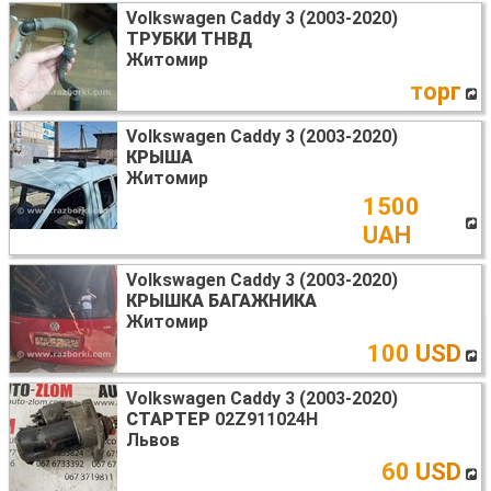
Volkswagen Caddy 3 (2003-2020)
ТРУБКИ ТНВД
Житомир
торг
Volkswagen Caddy 3 (2003-2020)
КРЫША
Житомир
1500
UAH
Volkswagen Caddy 3 (2003-2020)
КРЫШКА БАГАЖНИКА
Житомир
100 USD
Volkswagen Caddy 3 (2003-2020)
СТАРТЕР
02Z911024H
Львов
60 USD