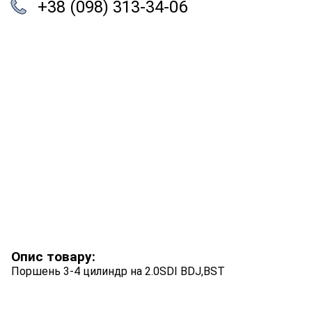
+38 (098) 313-34-06
Опис товару:
Поршень 3-4 цилиндр на 2.0SDI BDJ,BST