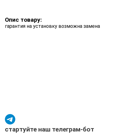
Опис товару:
гарантия на установку возможна замена
стартуйте наш телеграм-бот