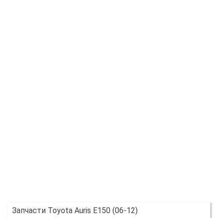
Запчасти Toyota Auris E150 (06-12)