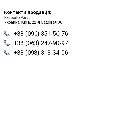
Контакти продавця:
RazborkaParts
Украина, Київ, 22-я Садовая 36
+38 (096) 351-56-76
+38 (063) 247-90-97
+38 (098) 313-34-06