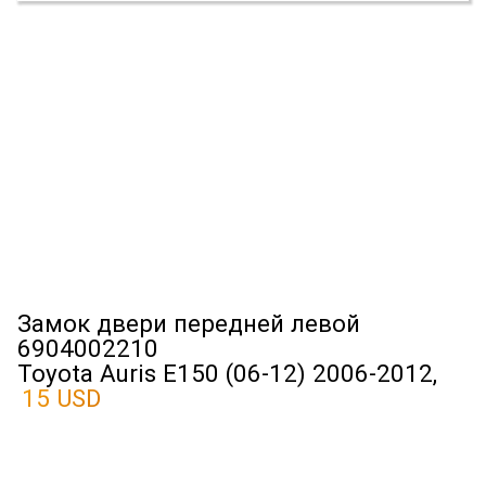
Замок двери передней левой
6904002210
Toyota Auris E150 (06-12) 2006-2012,
15 USD