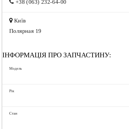
+38 (063) 232-64-00
Київ
Полярная 19
ІНФОРМАЦІЯ ПРО ЗАПЧАСТИНУ:
Модель
Рік
Стан