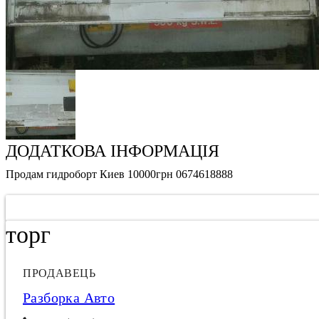
ДОДАТКОВА ІНФОРМАЦІЯ
Продам гидроборт Киев 10000грн 0674618888
торг
ПРОДАВЕЦЬ
Разборка Авто