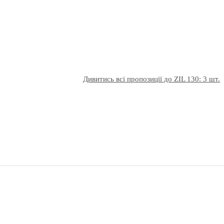
Дивитись всі пропозиції до ZIL 130: 3 шт.