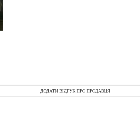
ДОДАТИ ВІДГУК ПРО ПРОДАВЦЯ