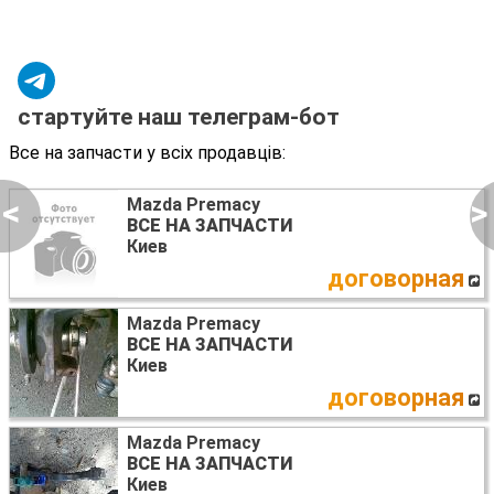
стартуйте наш телеграм-бот
Все на запчасти у всіх продавців:
<
>
Mazda Premacy
ВСЕ НА ЗАПЧАСТИ
Киев
договорная
Mazda Premacy
ВСЕ НА ЗАПЧАСТИ
Киев
договорная
Mazda Premacy
ВСЕ НА ЗАПЧАСТИ
Киев