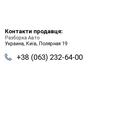
Контакти продавця:
Разборка Авто
Украина, Київ, Полярная 19
+38 (063) 232-64-00