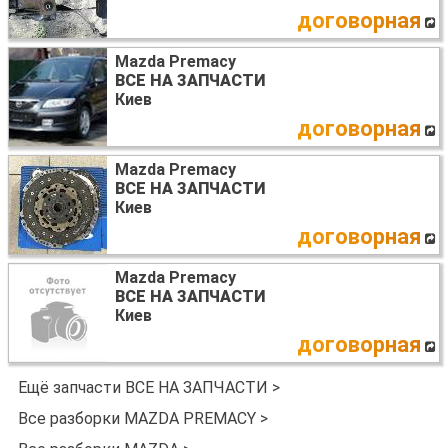
договорная
Mazda Premacy
ВСЕ НА ЗАПЧАСТИ
Киев
договорная
Mazda Premacy
ВСЕ НА ЗАПЧАСТИ
Киев
договорная
Mazda Premacy
ВСЕ НА ЗАПЧАСТИ
Киев
договорная
Ещё запчасти ВСЕ НА ЗАПЧАСТИ >
Все разборки MAZDA PREMACY >