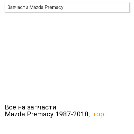
Запчасти Mazda Premacy
Все на запчасти
Mazda Premacy 1987-2018,
торг