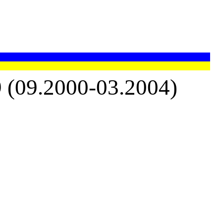
9.2000-03.2004)