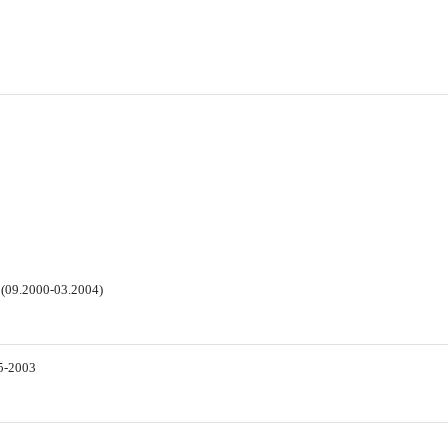
 (09.2000-03.2004)
5-2003