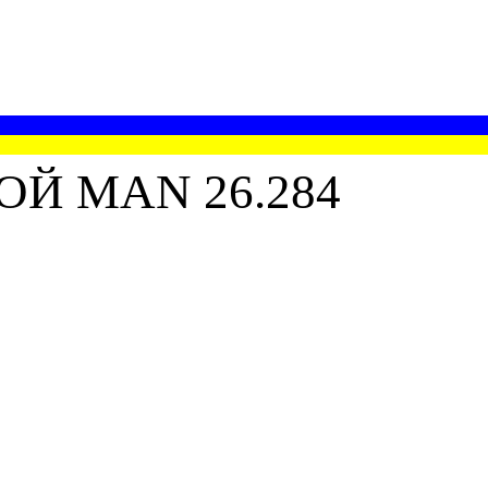
Й MAN 26.284