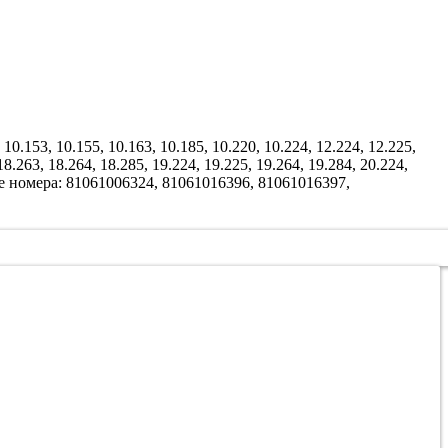
 10.153, 10.155, 10.163, 10.185, 10.220, 10.224, 12.224, 12.225,
18.263, 18.264, 18.285, 19.224, 19.225, 19.264, 19.284, 20.224,
мые номера: 81061006324, 81061016396, 81061016397,