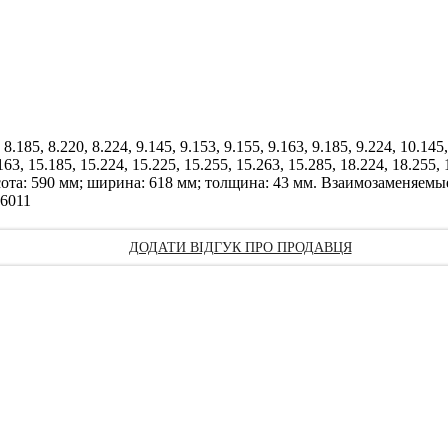
185, 8.220, 8.224, 9.145, 9.153, 9.155, 9.163, 9.185, 9.224, 10.145,
163, 15.185, 15.224, 15.225, 15.255, 15.263, 15.285, 18.224, 18.255, 
5 Высота: 590 мм; ширина: 618 мм; толщина: 43 мм. Взаимозаменяе
16011
ДОДАТИ ВІДГУК ПРО ПРОДАВЦЯ