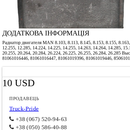
ДОДАТКОВА ІНФОРМАЦІЯ
Радиатор двигателя MAN 8.103, 8.113, 8.145, 8.153, 8.155, 8.163, 8.
12.255, 12.285, 14.224, 14.225, 14.255, 14.263, 14.264, 14.285, 15.
20.255, 20.264, 20.284, 26.224, 26.225, 26.255, 26.284, 26.28
81061016446, 81061016447, 81061019396, 81061019446, 850610
10 USD
ПРОДАВЕЦЬ
Truck-Pride
+38 (067) 520-94-63
+38 (050) 586-40-88