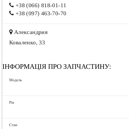
+38 (066) 818-01-11
+38 (097) 463-70-70
Александрия
Коваленко, 33
ІНФОРМАЦІЯ ПРО ЗАПЧАСТИНУ:
Модель
Рік
Стан