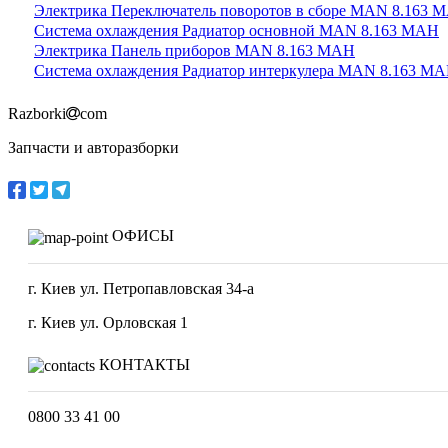
Электрика Переключатель поворотов в сборе MAN 8.163 
Система охлаждения Радиатор основной MAN 8.163 МАН
Электрика Панель приборов MAN 8.163 МАН
Система охлаждения Радиатор интеркулера MAN 8.163 М
Razborki
com
Запчасти и авторазборки
ОФИСЫ
г. Киев ул. Петропавловская 34-а
г. Киев ул. Орловская 1
КОНТАКТЫ
0800 33 41 00