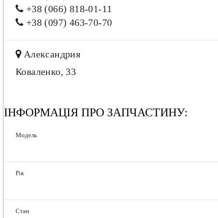
+38 (066) 818-01-11
+38 (097) 463-70-70
Александрия
Коваленко, 33
ІНФОРМАЦІЯ ПРО ЗАПЧАСТИНУ:
Модель
Рік
Стан