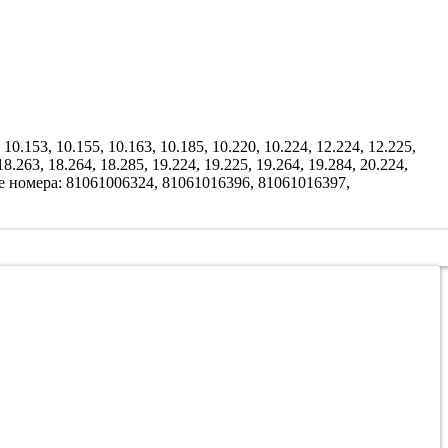
 10.153, 10.155, 10.163, 10.185, 10.220, 10.224, 12.224, 12.225,
18.263, 18.264, 18.285, 19.224, 19.225, 19.264, 19.284, 20.224,
мые номера: 81061006324, 81061016396, 81061016397,