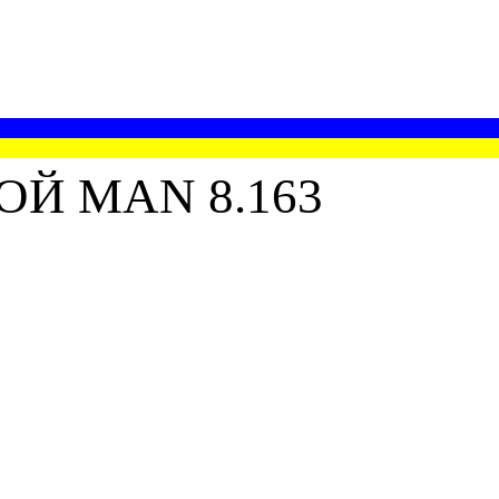
Й MAN 8.163