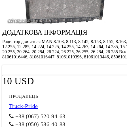
ДОДАТКОВА ІНФОРМАЦІЯ
Радиатор двигателя MAN 8.103, 8.113, 8.145, 8.153, 8.155, 8.163, 8.
12.255, 12.285, 14.224, 14.225, 14.255, 14.263, 14.264, 14.285, 15.
20.255, 20.264, 20.284, 26.224, 26.225, 26.255, 26.284, 26.28
81061016446, 81061016447, 81061019396, 81061019446, 850610
10 USD
ПРОДАВЕЦЬ
Truck-Pride
+38 (067) 520-94-63
+38 (050) 586-40-88