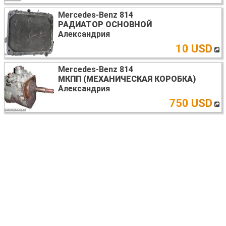
Mercedes-Benz 814
РАДИАТОР ОСНОВНОЙ
Александрия
10 USD
Mercedes-Benz 814
МКПП (МЕХАНИЧЕСКАЯ КОРОБКА)
Александрия
750 USD
Mercedes-Benz 814
ДВИГАТЕЛЬ ДИЗЕЛЬ 6.0
Александрия
3 USD
Mercedes-Benz 814
МКПП (МЕХАНИЧЕСКАЯ КОРОБКА)
Александрия
750 USD