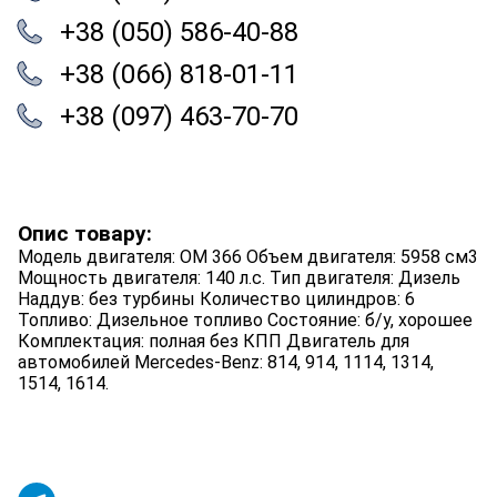
+38 (050) 586-40-88
+38 (066) 818-01-11
+38 (097) 463-70-70
Опис товару:
Модель двигателя: OM 366 Объем двигателя: 5958 см3
Мощность двигателя: 140 л.с. Тип двигателя: Дизель
Наддув: без турбины Количество цилиндров: 6
Топливо: Дизельное топливо Состояние: б/у, хорошее
Комплектация: полная без КПП Двигатель для
автомобилей Mercedes-Benz: 814, 914, 1114, 1314,
1514, 1614.