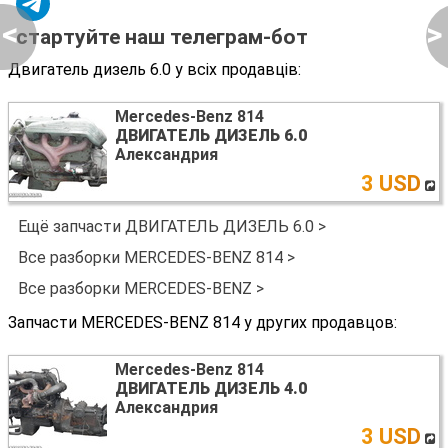
<
>
стартуйте наш телеграм-бот
Двигатель дизель 6.0 у всіх продавців:
Mercedes-Benz 814
ДВИГАТЕЛЬ ДИЗЕЛЬ 6.0
Александрия
3 USD
Ещё запчасти ДВИГАТЕЛЬ ДИЗЕЛЬ 6.0 >
Все разборки MERCEDES-BENZ 814 >
Все разборки MERCEDES-BENZ >
Запчасти MERCEDES-BENZ 814 у других продавцов:
Mercedes-Benz 814
ДВИГАТЕЛЬ ДИЗЕЛЬ 4.0
Александрия
3 USD