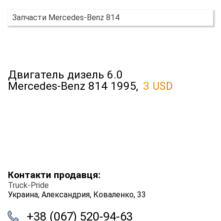
Запчасти Mercedes-Benz 814
Двигатель дизель 6.0
Mercedes-Benz 814 1995,
3 USD
Контакти продавця:
Truck-Pride
Украина, Александрия, Коваленко, 33
+38 (067) 520-94-63