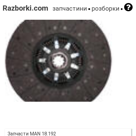
Razborki.com
запчастини
розборки
Запчасти MAN 18.192