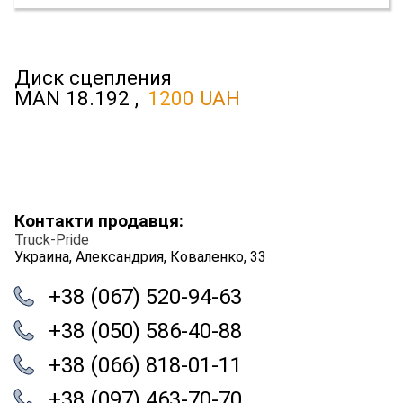
Диск сцепления
MAN 18.192 ,
1200 UAH
Контакти продавця:
Truck-Pride
Украина, Александрия, Коваленко, 33
+38 (067) 520-94-63
+38 (050) 586-40-88
+38 (066) 818-01-11
+38 (097) 463-70-70