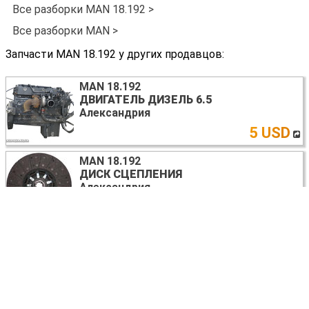
Все разборки MAN 18.192 >
Все разборки MAN >
Запчасти MAN 18.192 у других продавцов:
MAN 18.192
ДВИГАТЕЛЬ ДИЗЕЛЬ 6.5
Александрия
5 USD
MAN 18.192
ДИСК СЦЕПЛЕНИЯ
Александрия
1200
UAH
Ещё запчасти MAN 18.192 >
Помощь
Контакты