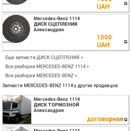
UAH
Mercedes-Benz 1114
ДИСК СЦЕПЛЕНИЯ
Александрия
1000
UAH
Ещё запчасти ДИСК СЦЕПЛЕНИЯ >
Все разборки MERCEDES-BENZ 1114 >
Все разборки MERCEDES-BENZ >
Запчасти MERCEDES-BENZ 1114 у других продавцов:
Mercedes-Benz 1114
ДИСК ТОРМОЗНОЙ
Александрия
договорная
Mercedes-Benz 1114