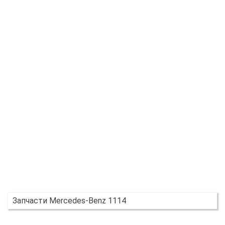
Запчасти Mercedes-Benz 1114