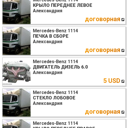
КРЫЛО ПЕРЕДНЕЕ ЛЕВОЕ
Александрия
договорная
Mercedes-Benz 1114
ПЕЧКА В СБОРЕ
Александрия
договорная
Mercedes-Benz 1114
ДВИГАТЕЛЬ ДИЗЕЛЬ 6.0
Александрия
5 USD
Mercedes-Benz 1114
СТЕКЛО ЛОБОВОЕ
Александрия
договорная
Mercedes-Benz 1114