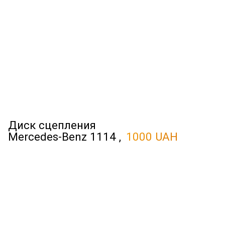
Диск сцепления
Mercedes-Benz 1114 ,
1000 UAH