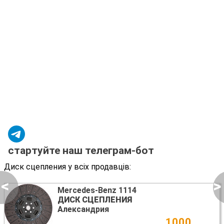
стартуйте наш телеграм-бот
Диск сцепления у всіх продавців:
<
>
Mercedes-Benz 1114
ДИСК СЦЕПЛЕНИЯ
Александрия
1000