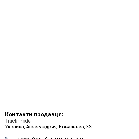
Контакти продавця:
Truck-Pride
Украина, Александрия, Коваленко, 33