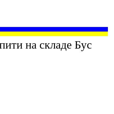
пити на складе Бус