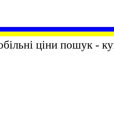
більні ціни пошук - ку