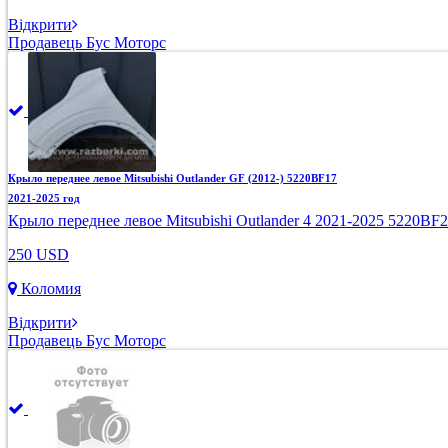
Відкрити
Продавець Бус Моторс
Крыло переднее левое Mitsubishi Outlander GF (2012-) 5220BF17
2021-2025 год
Крыло переднее левое Mitsubishi Outlander 4 2021-2025 5220BF
250 USD
Коломия
Відкрити
Продавець Бус Моторс