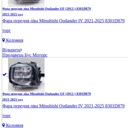
Фара передня ліва Mitsubishi Outlander GF (2012-) 8301D879
2021-2025 год
Фара передня ліва Mitsubishi Outlander IV 2021-2025 8301D879
торг
Коломия
Відкрити
Продавець Бус Моторс
Фара передня ліва Mitsubishi Outlander GF (2012-) 8301D879
2021-2025 год
Фара передня ліва Mitsubishi Outlander IV 2021-2025 8301D879
торг
Коломия