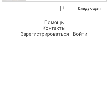
1
Следующая
Помощь
Контакты
Зарегистрироваться
|
Войти