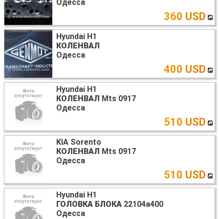
Одесса
360 USD
Hyundai H1
КОЛЕНВАЛ
Одесса
400 USD
Hyundai H1
КОЛЕНВАЛ
Mts 0917
Одесса
510 USD
KIA Sorento
КОЛЕНВАЛ
Mts 0917
Одесса
510 USD
Hyundai H1
ГОЛОВКА БЛОКА
22104a400
Одесса