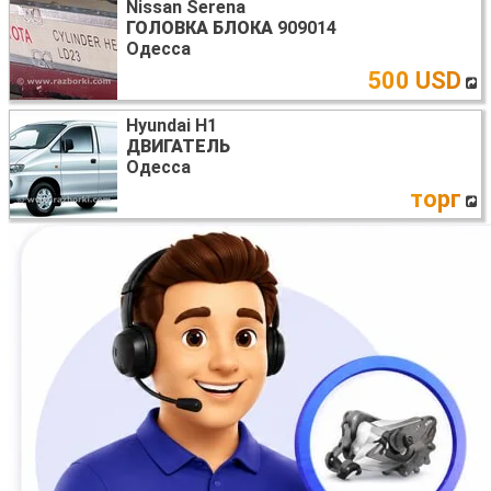
Nissan Serena
ГОЛОВКА БЛОКА
909014
Одесса
500 USD
Hyundai H1
ДВИГАТЕЛЬ
Одесса
торг