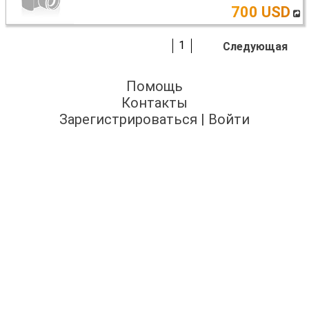
700 USD
1
Следующая
Помощь
Контакты
Зарегистрироваться
|
Войти