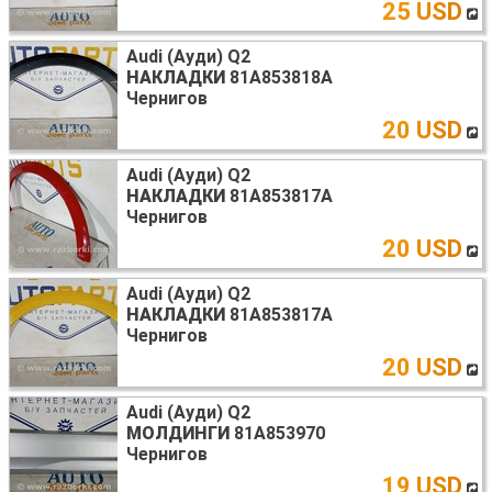
25 USD
Audi (Ауди) Q2
НАКЛАДКИ
81A853818A
Чернигов
20 USD
Audi (Ауди) Q2
НАКЛАДКИ
81A853817A
Чернигов
20 USD
Audi (Ауди) Q2
НАКЛАДКИ
81A853817A
Чернигов
20 USD
Audi (Ауди) Q2
МОЛДИНГИ
81A853970
Чернигов
19 USD