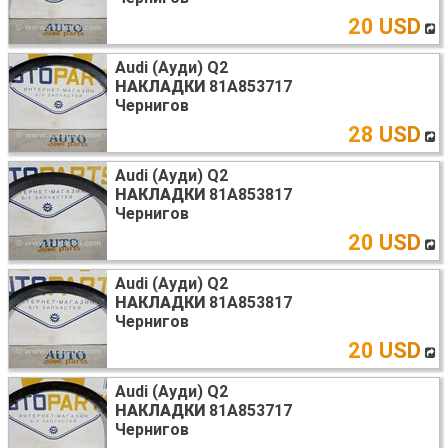
20 USD
Audi (Ауди) Q2
НАКЛАДКИ
81A853717
Чернигов
28 USD
Audi (Ауди) Q2
НАКЛАДКИ
81A853817
Чернигов
20 USD
Audi (Ауди) Q2
НАКЛАДКИ
81A853817
Чернигов
20 USD
Audi (Ауди) Q2
НАКЛАДКИ
81A853717
Чернигов