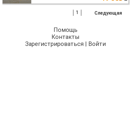
1
Следующая
Помощь
Контакты
Зарегистрироваться
|
Войти