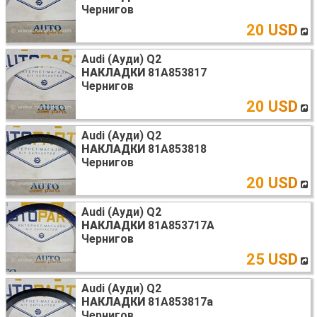
Чернигов
20 USD
Audi (Ауди) Q2
НАКЛАДКИ
81A853817
Чернигов
20 USD
Audi (Ауди) Q2
НАКЛАДКИ
81A853818
Чернигов
20 USD
Audi (Ауди) Q2
НАКЛАДКИ
81A853717A
Чернигов
25 USD
Audi (Ауди) Q2
НАКЛАДКИ
81A853817a
Чернигов