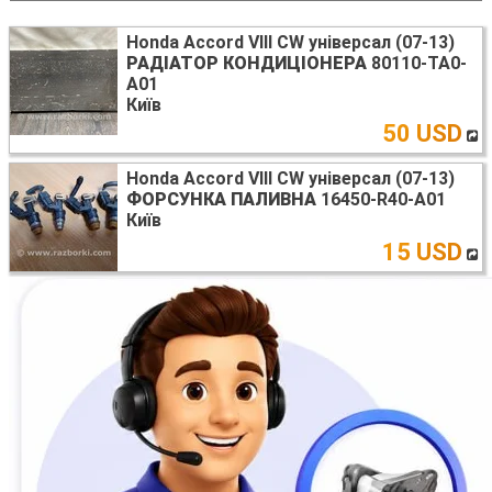
Honda Accord VIII CW універсал (07-13)
РАДІАТОР КОНДИЦІОНЕРА
80110-TA0-
A01
Київ
50 USD
Honda Accord VIII CW універсал (07-13)
ФОРСУНКА ПАЛИВНА
16450-R40-A01
Київ
15 USD