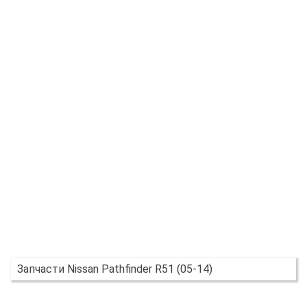
Запчасти Nissan Pathfinder R51 (05-14)