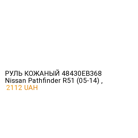
РУЛЬ КОЖАНЫЙ 48430EB368
Nissan Pathfinder R51 (05-14) ,
2112 UAH