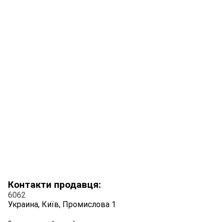
Контакти продавця:
6062
Украина, Київ, Промислова 1