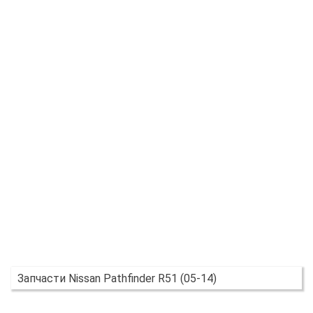
Запчасти Nissan Pathfinder R51 (05-14)