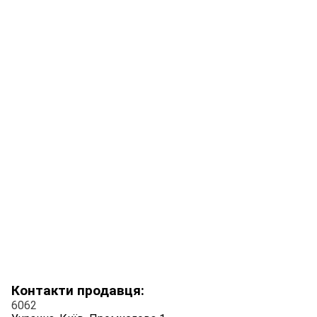
Контакти продавця:
6062