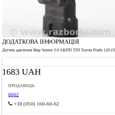
ДОДАТКОВА ІНФОРМАЦІЯ
Датчик давления Map Sensor 3.0 АКПП TDI Toyota Prado 120 (J
1683 UAH
ПРОДАВЕЦЬ
6062
+38 (050) 160-60-62