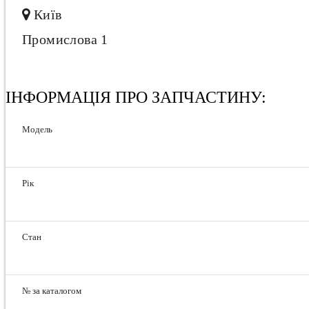
Київ
Промислова 1
ІНФОРМАЦІЯ ПРО ЗАПЧАСТИНУ:
Модель
Рік
Стан
№ за каталогом