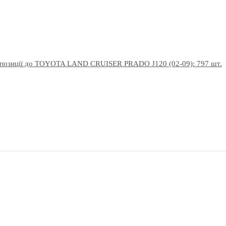
опозиції до TOYOTA LAND CRUISER PRADO J120 (02-09): 797 шт.