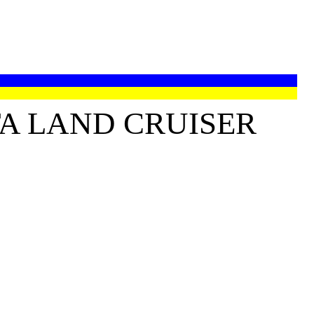
A LAND CRUISER