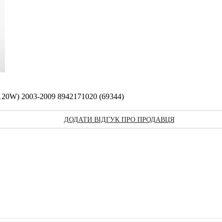
120W) 2003-2009 8942171020 (69344)
ДОДАТИ ВІДГУК ПРО ПРОДАВЦЯ