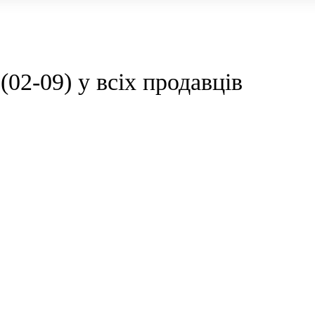
-09) у всіх продавців