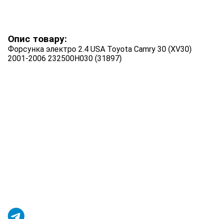
Опис товару:
Форсунка электро 2.4 USA Toyota Camry 30 (XV30)
2001-2006 232500H030 (31897)