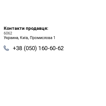
Контакти продавця:
6062
Украина, Київ, Промислова 1
+38 (050) 160-60-62