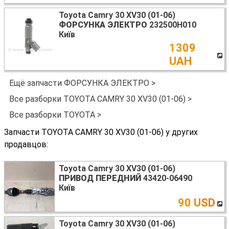
Toyota Camry 30 XV30 (01-06)
ФОРСУНКА ЭЛЕКТРО
232500H010
Київ
1309
UAH
Ещё запчасти ФОРСУНКА ЭЛЕКТРО >
Все разборки TOYOTA CAMRY 30 XV30 (01-06) >
Все разборки TOYOTA >
Запчасти TOYOTA CAMRY 30 XV30 (01-06) у других
продавцов:
Toyota Camry 30 XV30 (01-06)
ПРИВОД ПЕРЕДНИЙ
43420-06490
Київ
90 USD
Toyota Camry 30 XV30 (01-06)