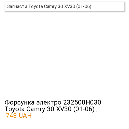
Запчасти Toyota Camry 30 XV30 (01-06)
Форсунка электро 232500H030
Toyota Camry 30 XV30 (01-06) ,
748 UAH