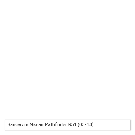
Запчасти Nissan Pathfinder R51 (05-14)