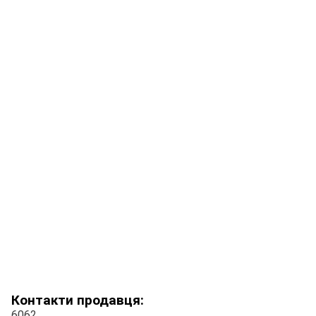
Контакти продавця:
6062