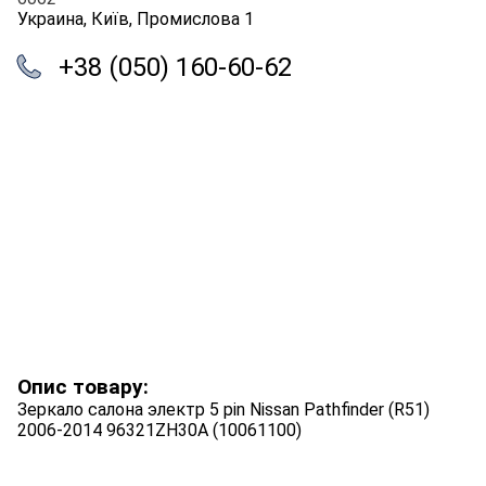
Украина, Київ, Промислова 1
+38 (050) 160-60-62
Опис товару:
Зеркало салона электр 5 pin Nissan Pathfinder (R51)
2006-2014 96321ZH30A (10061100)