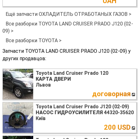
UAH
Ещё запчасти ОХЛАДИТЕЛЬ ОТРАБОТАНЫХ ГАЗОВ >
Все разборки TOYOTA LAND CRUISER PRADO J120 (02-
09) >
Все разборки TOYOTA >
Запчасти TOYOTA LAND CRUISER PRADO J120 (02-09) у
других продавцов:
Toyota Land Cruiser Prado 120
КАРТА ДВЕРИ
Львов
договорная
Toyota Land Cruiser Prado J120 (02-09)
НАСОС ГИДРОУСИЛИТЕЛЯ
44320-35620
Київ
200 USD