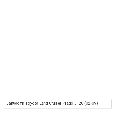
Запчасти Toyota Land Cruiser Prado J120 (02-09)