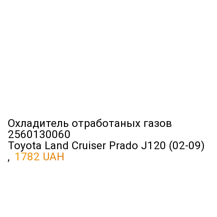
Охладитель отработаных газов
2560130060
Toyota Land Cruiser Prado J120 (02-09)
,
1782 UAH