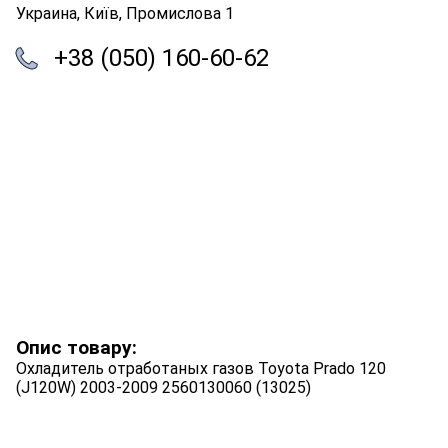
Украина, Київ, Промислова 1
+38 (050) 160-60-62
Опис товару:
Охладитель отработаных газов Toyota Prado 120
(J120W) 2003-2009 2560130060 (13025)