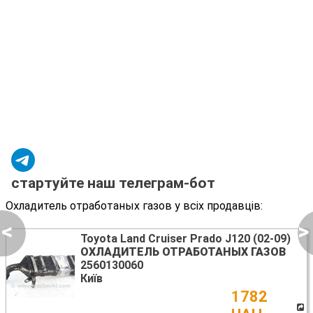
стартуйте наш телеграм-бот
Охладитель отработаных газов у всіх продавців:
<
>
Toyota Land Cruiser Prado J120 (02-09)
ОХЛАДИТЕЛЬ ОТРАБОТАНЫХ ГАЗОВ
2560130060
Київ
1782