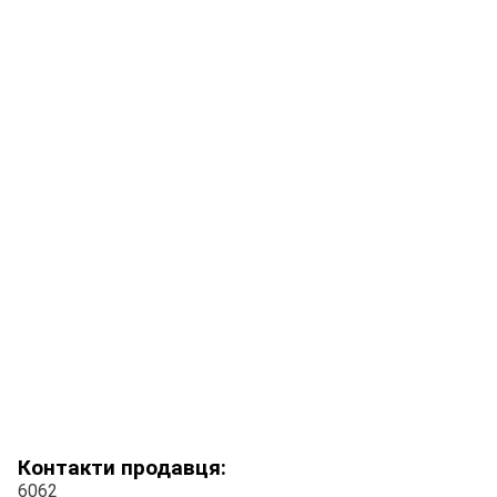
Контакти продавця:
6062