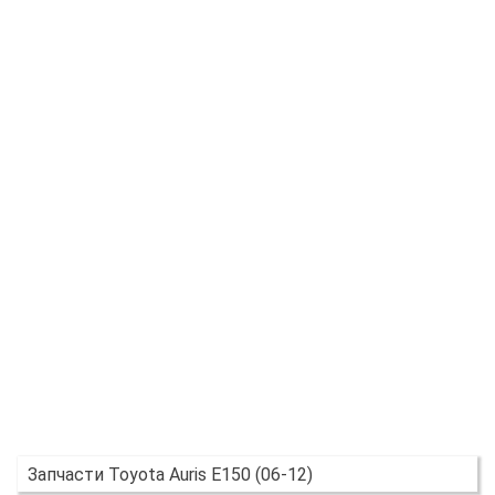
Запчасти Toyota Auris E150 (06-12)