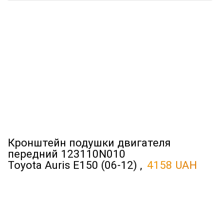
Кронштейн подушки двигателя
передний 123110N010
Toyota Auris E150 (06-12) ,
4158 UAH