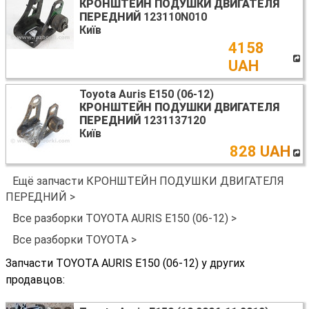
КРОНШТЕЙН ПОДУШКИ ДВИГАТЕЛЯ
ПЕРЕДНИЙ
123110N010
Київ
4158
UAH
Toyota Auris E150 (06-12)
КРОНШТЕЙН ПОДУШКИ ДВИГАТЕЛЯ
ПЕРЕДНИЙ
1231137120
Київ
828 UAH
Ещё запчасти КРОНШТЕЙН ПОДУШКИ ДВИГАТЕЛЯ
ПЕРЕДНИЙ >
Все разборки TOYOTA AURIS E150 (06-12) >
Все разборки TOYOTA >
Запчасти TOYOTA AURIS E150 (06-12) у других
продавцов: