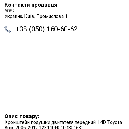
Контакти продавця:
6062
Украина, Київ, Промислова 1
+38 (050) 160-60-62
Опис товару:
Кронштейн подушки двигателя передний 1.4D Toyota
Auris 2006-2012 123110N010 (80163)