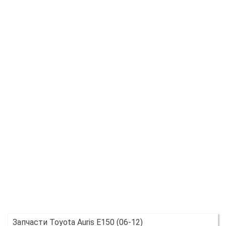
Запчасти Toyota Auris E150 (06-12)