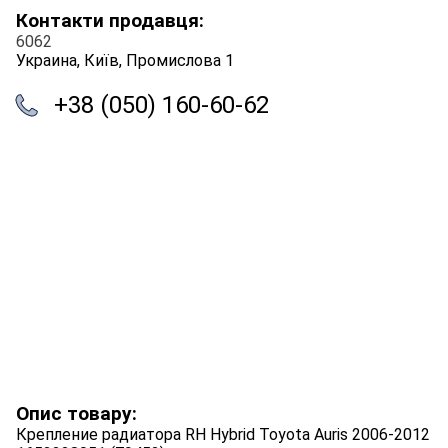
Контакти продавця:
6062
Украина, Київ, Промислова 1
+38 (050) 160-60-62
Опис товару:
Крепление радиатора RH Hybrid Toyota Auris 2006-2012