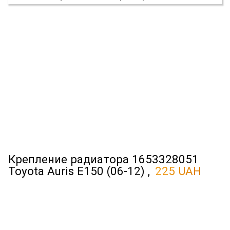
Крепление радиатора 1653328051
Toyota Auris E150 (06-12) ,
225 UAH