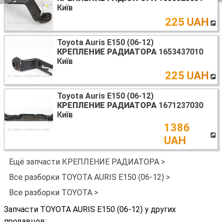
Київ
225 UAH
Toyota Auris E150 (06-12)
КРЕПЛЕНИЕ РАДИАТОРА
1653437010
Київ
225 UAH
Toyota Auris E150 (06-12)
КРЕПЛЕНИЕ РАДИАТОРА
1671237030
Київ
1386
UAH
Ещё запчасти КРЕПЛЕНИЕ РАДИАТОРА >
Все разборки TOYOTA AURIS E150 (06-12) >
Все разборки TOYOTA >
Запчасти TOYOTA AURIS E150 (06-12) у других
продавцов: