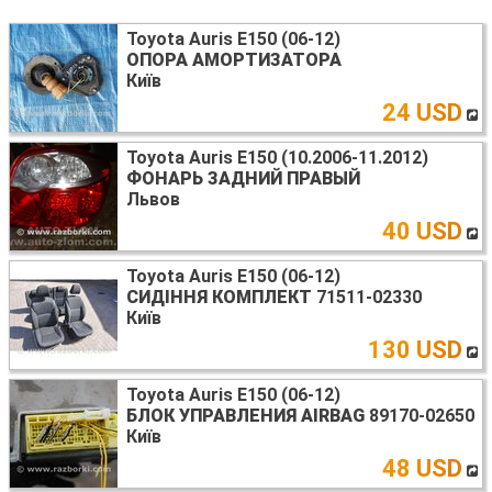
Toyota Auris E150 (06-12)
ОПОРА АМОРТИЗАТОРА
Київ
24 USD
Toyota Auris E150 (10.2006-11.2012)
ФОНАРЬ ЗАДНИЙ ПРАВЫЙ
Львов
40 USD
Toyota Auris E150 (06-12)
СИДІННЯ КОМПЛЕКТ
71511-02330
Київ
130 USD
Toyota Auris E150 (06-12)
БЛОК УПРАВЛЕНИЯ AIRBAG
89170-02650
Київ
48 USD