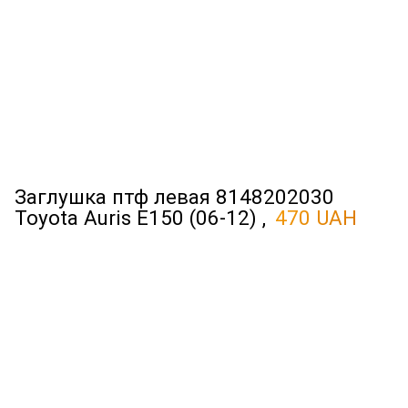
Заглушка птф левая 8148202030
Toyota Auris E150 (06-12) ,
470 UAH