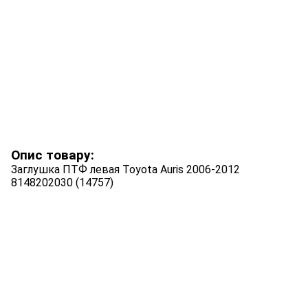
Опис товару:
Заглушка ПТФ левая Toyota Auris 2006-2012
8148202030 (14757)