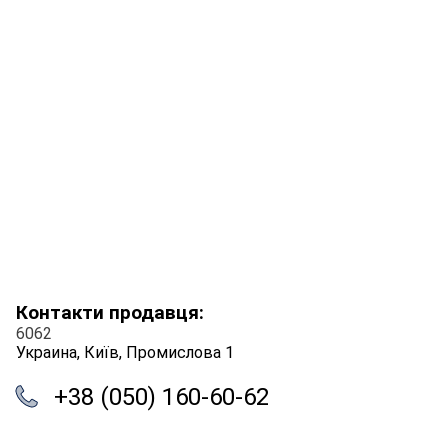
Контакти продавця:
6062
Украина, Київ, Промислова 1
+38 (050) 160-60-62