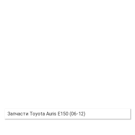
Запчасти Toyota Auris E150 (06-12)