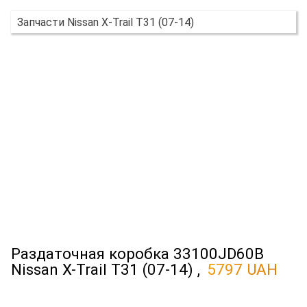
Запчасти Nissan X-Trail T31 (07-14)
Раздаточная коробка 33100JD60B
Nissan X-Trail T31 (07-14) ,
5797 UAH