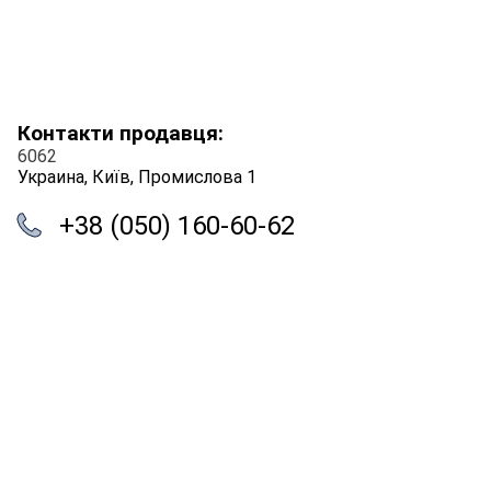
Контакти продавця:
6062
Украина, Київ, Промислова 1
+38 (050) 160-60-62