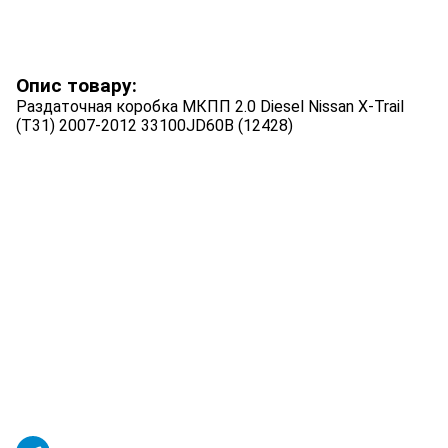
Опис товару:
Раздаточная коробка МКПП 2.0 Diesel Nissan X-Trail
(T31) 2007-2012 33100JD60B (12428)