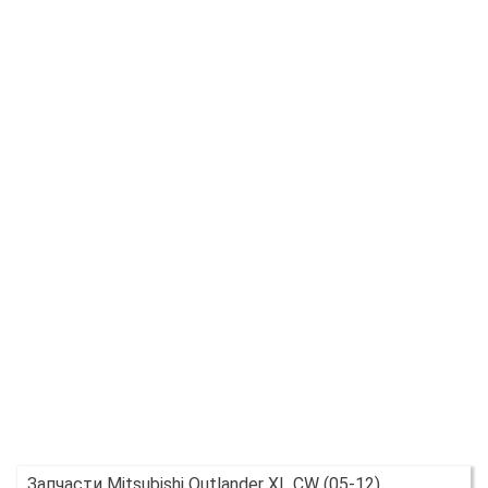
Запчасти Mitsubishi Outlander XL CW (05-12)