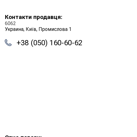
Контакти продавця:
6062
Украина, Київ, Промислова 1
+38 (050) 160-60-62