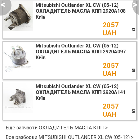
<
>
Mitsubishi Outlander XL CW (05-12)
ОХЛАДИТЕЛЬ МАСЛА КПП
2920A108
Київ
2057
UAH
Mitsubishi Outlander XL CW (05-12)
ОХЛАДИТЕЛЬ МАСЛА КПП
2920A097
Київ
2057
UAH
Mitsubishi Outlander XL CW (05-12)
ОХЛАДИТЕЛЬ МАСЛА КПП
2920A141
Київ
2057
UAH
Ещё запчасти ОХЛАДИТЕЛЬ МАСЛА КПП >
Все разборки MITSUBISHI OUTLANDER XL CW (05-12) >