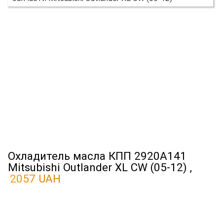
Охладитель масла КПП 2920A141
Mitsubishi Outlander XL CW (05-12) ,
2057 UAH