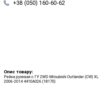
+38 (050) 160-60-62
Опис товару:
Рейка рулевая с ГУ 2WD Mitsubishi Outlander (CW) XL
2006-2014 4410A026 (18170)