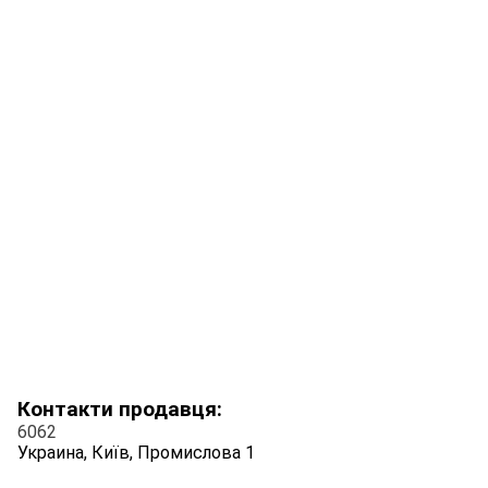
Контакти продавця:
6062
Украина, Київ, Промислова 1