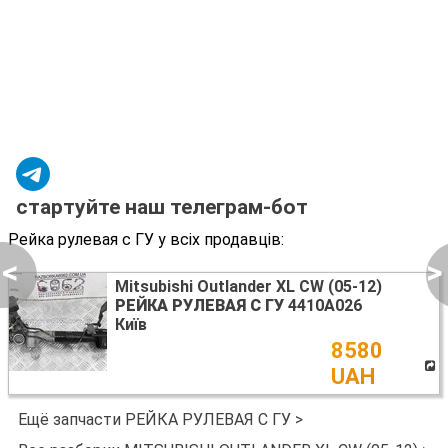
стартуйте наш телеграм-бот
Рейка рулевая с ГУ у всіх продавців:
<
>
Mitsubishi Outlander XL CW (05-12)
РЕЙКА РУЛЕВАЯ С ГУ
4410A026
Київ
8580
UAH
Ещё запчасти РЕЙКА РУЛЕВАЯ С ГУ >