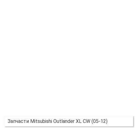
Запчасти Mitsubishi Outlander XL CW (05-12)