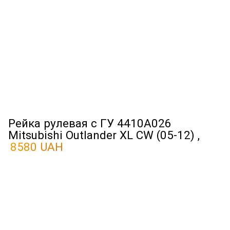
Рейка рулевая с ГУ 4410A026
Mitsubishi Outlander XL CW (05-12) ,
8580 UAH