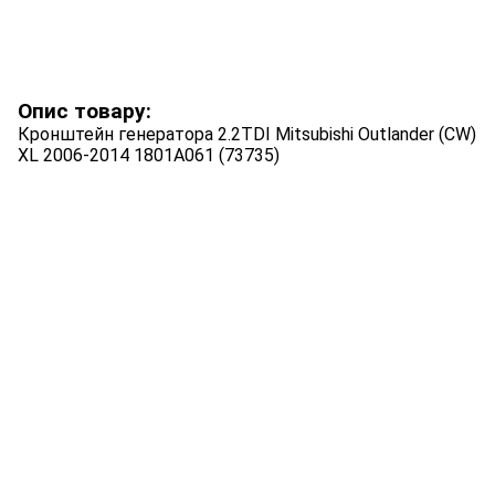
Опис товару:
Кронштейн генератора 2.2TDI Mitsubishi Outlander (CW)
XL 2006-2014 1801A061 (73735)