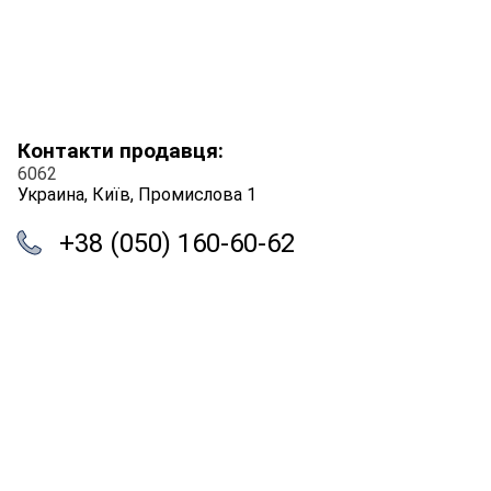
Контакти продавця:
6062
Украина, Київ, Промислова 1
+38 (050) 160-60-62