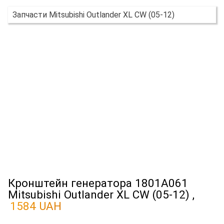
Запчасти Mitsubishi Outlander XL CW (05-12)
Кронштейн генератора 1801A061
Mitsubishi Outlander XL CW (05-12) ,
1584 UAH