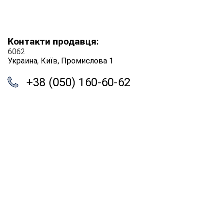
Контакти продавця:
6062
Украина, Київ, Промислова 1
+38 (050) 160-60-62