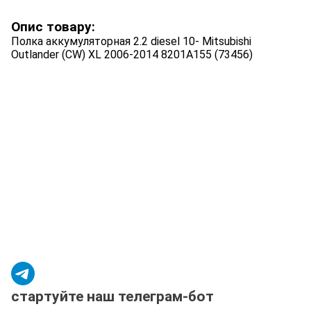
Опис товару:
Полка аккумуляторная 2.2 diesel 10- Mitsubishi
Outlander (CW) XL 2006-2014 8201A155 (73456)
стартуйте наш телеграм-бот