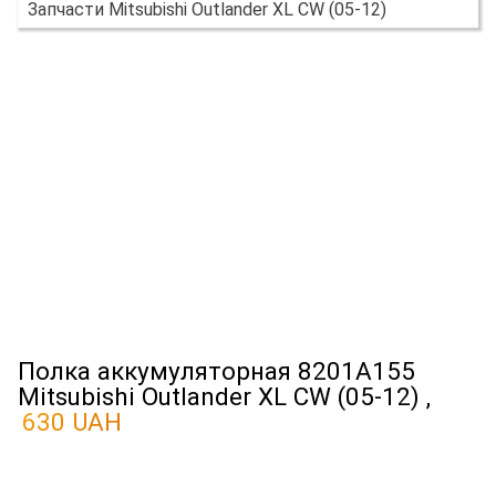
Запчасти Mitsubishi Outlander XL CW (05-12)
Полка аккумуляторная 8201A155
Mitsubishi Outlander XL CW (05-12) ,
630 UAH