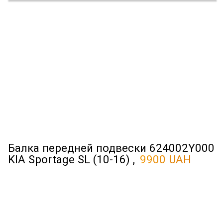
Балка передней подвески 624002Y000
KIA Sportage SL (10-16) ,
9900 UAH