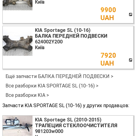
Київ
9900
UAH
KIA Sportage SL (10-16)
БАЛКА ПЕРЕДНЕЙ ПОДВЕСКИ
624002Y200
Київ
7920
UAH
Ещё запчасти БАЛКА ПЕРЕДНЕЙ ПОДВЕСКИ >
Все разборки KIA SPORTAGE SL (10-16) >
Все разборки KIA >
Запчасти KIA SPORTAGE SL (10-16) у других продавцов:
KIA Sportage SL (2010-2015)
ТРАПЕЦИЯ СТЕКЛООЧИСТИТЕЛЯ
981203w000