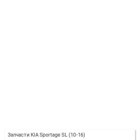
Запчасти KIA Sportage SL (10-16)