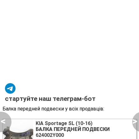
стартуйте наш телеграм-бот
Балка передней подвески у всіх продавців:
<
>
KIA Sportage SL (10-16)
БАЛКА ПЕРЕДНЕЙ ПОДВЕСКИ
624002Y000