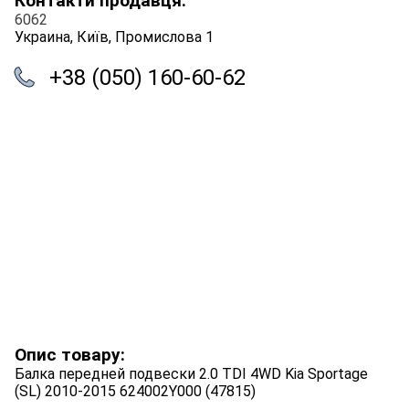
Контакти продавця:
6062
Украина, Київ, Промислова 1
+38 (050) 160-60-62
Опис товару:
Балка передней подвески 2.0 TDI 4WD Kia Sportage
(SL) 2010-2015 624002Y000 (47815)