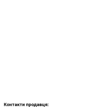
Контакти продавця: