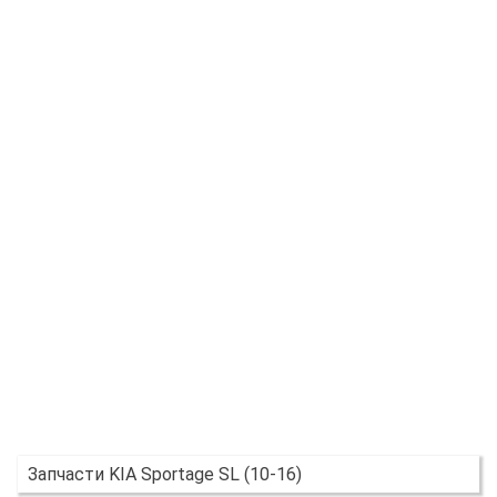
Запчасти KIA Sportage SL (10-16)