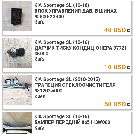
KIA Sportage SL (10-16)
БЛОК УПРАВЛЕНИЯ ДАВ. В ШИНАХ
95800-2S400
Київ
40 USD
KIA Sportage SL (10-16)
ДАТЧИК ТИСКУ КОНДИЦІОНЕРА
97721-
3K000
Київ
10 USD
KIA Sportage SL (2010-2015)
ТРАПЕЦИЯ СТЕКЛООЧИСТИТЕЛЯ
981203w000
Киев
50 USD
KIA Sportage SL (10-16)
БАМПЕР ПЕРЕДНІЙ
865113W000
Київ