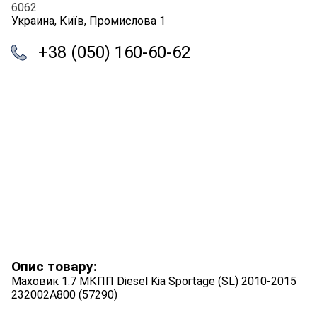
6062
Украина, Київ, Промислова 1
+38 (050) 160-60-62
Опис товару:
Маховик 1.7 МКПП Diesel Kia Sportage (SL) 2010-2015
232002A800 (57290)