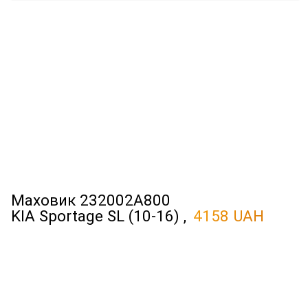
Маховик 232002A800
KIA Sportage SL (10-16) ,
4158 UAH