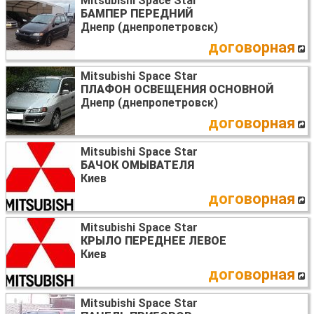
Mitsubishi Space Star
БАМПЕР ПЕРЕДНИЙ
Днепр (днепропетровск)
договорная
Mitsubishi Space Star
ПЛАФОН ОСВЕЩЕНИЯ ОСНОВНОЙ
Днепр (днепропетровск)
договорная
Mitsubishi Space Star
БАЧОК ОМЫВАТЕЛЯ
Киев
договорная
Mitsubishi Space Star
КРЫЛО ПЕРЕДНЕЕ ЛЕВОЕ
Киев
договорная
Mitsubishi Space Star