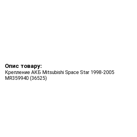
Опис товару:
Крепление АКБ Mitsubishi Space Star 1998-2005
MR359940 (36525)