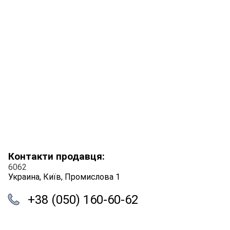
Контакти продавця:
6062
Украина, Київ, Промислова 1
+38 (050) 160-60-62