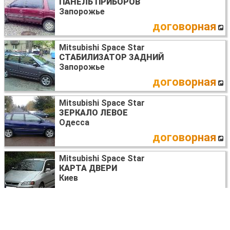
ПАНЕЛЬ ПРИБОРОВ
Запорожье
договорная
Mitsubishi Space Star
СТАБИЛИЗАТОР ЗАДНИЙ
Запорожье
договорная
Mitsubishi Space Star
ЗЕРКАЛО ЛЕВОЕ
Одесса
договорная
Mitsubishi Space Star
КАРТА ДВЕРИ
Киев
договорная
Mitsubishi Space Star
ПОДВЕСКА ПЕРЕДНЯЯ В СБОРЕ