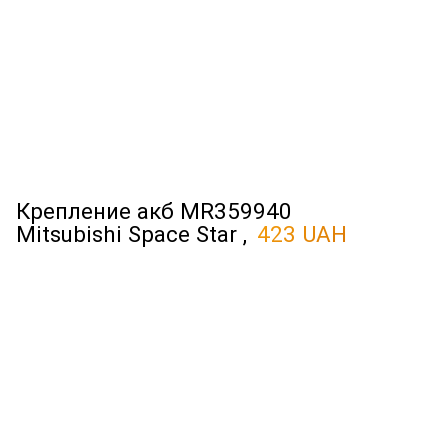
Крепление акб MR359940
Mitsubishi Space Star ,
423 UAH