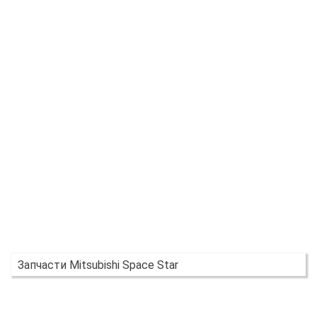
Запчасти Mitsubishi Space Star