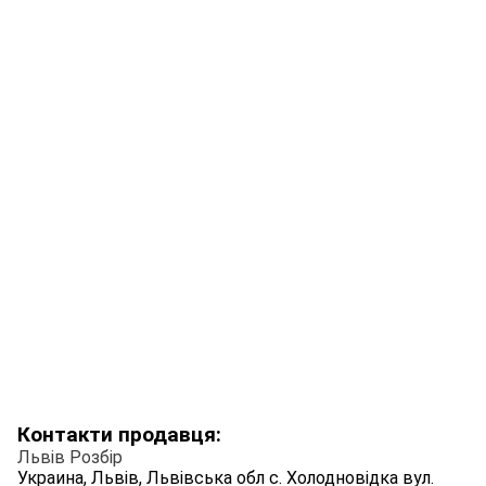
Контакти продавця:
Львів Розбір
Украина, Львів, Львівська обл с. Холодновідка вул.