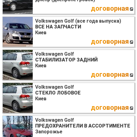
договорная
Volkswagen Golf (все года выпуска)
ВСЕ НА ЗАПЧАСТИ
Киев
договорная
Volkswagen Golf
СТАБИЛИЗАТОР ЗАДНИЙ
Киев
договорная
Volkswagen Golf
СТЕКЛО ЛОБОВОЕ
Киев
договорная
Volkswagen Golf
ПРЕДОХРАНИТЕЛИ В АССОРТИМЕНТЕ
Запорожье