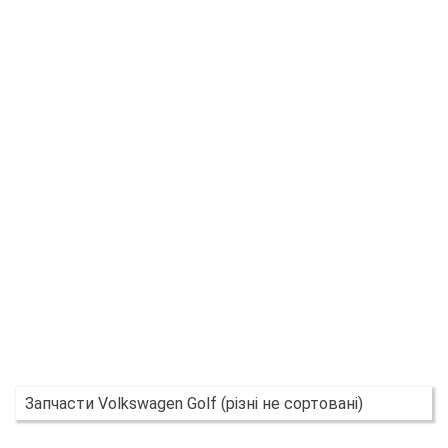
Запчасти Volkswagen Golf (різні не сортовані)