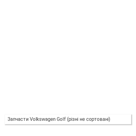
Запчасти Volkswagen Golf (різні не сортовані)