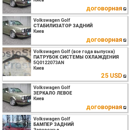
договорная
Volkswagen Golf
СТАБИЛИЗАТОР ЗАДНИЙ
Киев
договорная
Volkswagen Golf (все года выпуска)
ПАТРУБОК СИСТЕМЫ ОХЛАЖДЕНИЯ
5Q0122073AN
Киев
25 USD
Volkswagen Golf
ЗЕРКАЛО ЛЕВОЕ
Киев
договорная
Volkswagen Golf
БАМПЕР ЗАДНИЙ
Запорожье