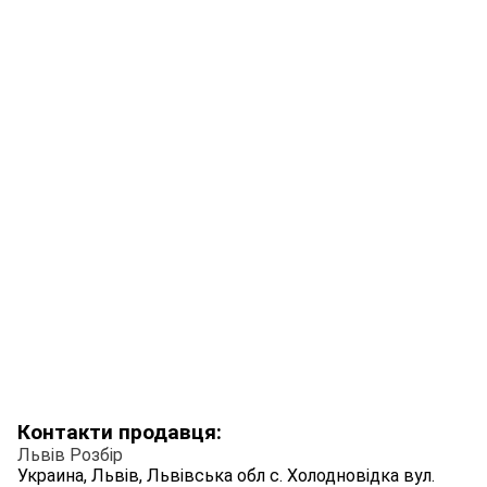
Контакти продавця:
Львів Розбір
Украина, Львів, Львівська обл с. Холодновідка вул.