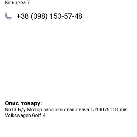
Кільцева 7
+38 (098) 153-57-48
Опис товару:
No13 Б/у Мотор заслінки опалювача 1J1907511D для
Volkswagen Golf 4