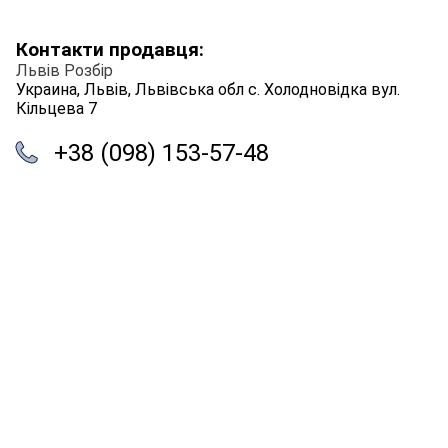
Контакти продавця:
Львів Розбір
Украина, Львів, Львівська обл с. Холодновідка вул.
Кільцева 7
+38 (098) 153-57-48