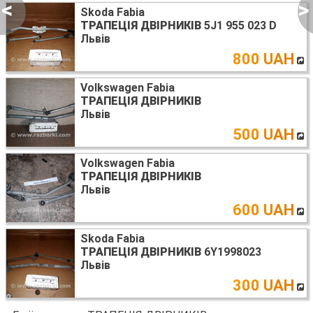
<
>
Skoda Fabia
ТРАПЕЦІЯ ДВІРНИКІВ
5J1 955 023 D
Львів
800 UAH
Volkswagen Fabia
ТРАПЕЦІЯ ДВІРНИКІВ
Львів
500 UAH
Volkswagen Fabia
ТРАПЕЦІЯ ДВІРНИКІВ
Львів
600 UAH
Skoda Fabia
ТРАПЕЦІЯ ДВІРНИКІВ
6Y1998023
Львів
300 UAH