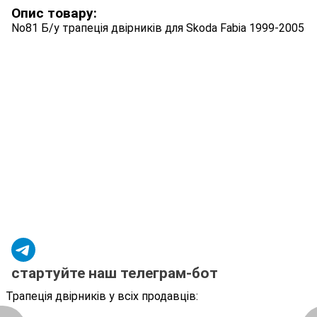
Опис товару:
No81 Б/у трапеція двірників для Skoda Fabia 1999-2005
стартуйте наш телеграм-бот
Трапеція двірників у всіх продавців: