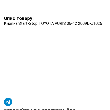
Опис товару:
Кнопка Start-Stop TOYOTA AURIS 06-12 2009D-J1026