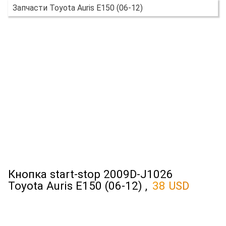
Запчасти Toyota Auris E150 (06-12)
Кнопка start-stop 2009D-J1026
Toyota Auris E150 (06-12) ,
38 USD