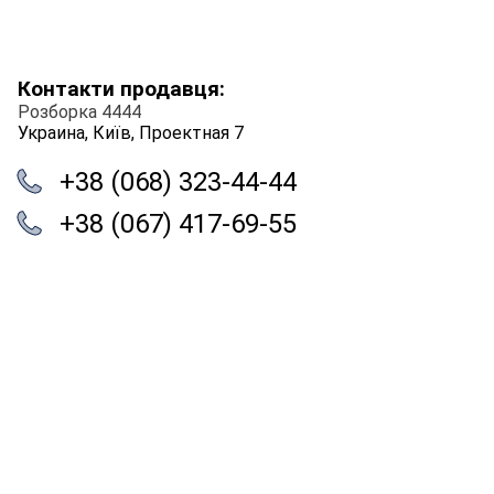
Контакти продавця:
Розборка 4444
Украина, Київ, Проектная 7
+38 (068) 323-44-44
+38 (067) 417-69-55