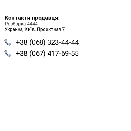
Контакти продавця:
Розборка 4444
Украина, Київ, Проектная 7
+38 (068) 323-44-44
+38 (067) 417-69-55