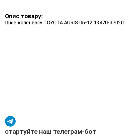
Опис товару:
Шків коленвалу TOYOTA AURIS 06-12 13470-37020
стартуйте наш телеграм-бот