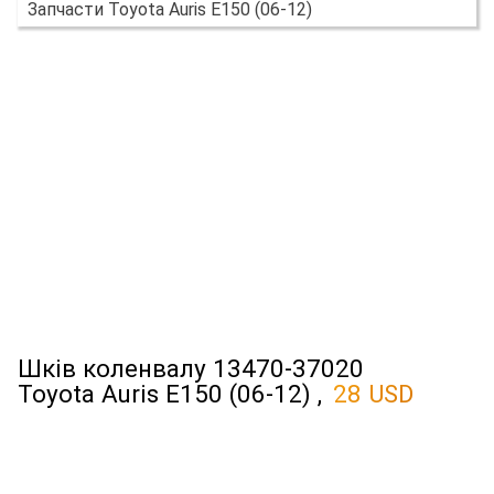
Запчасти Toyota Auris E150 (06-12)
Шків коленвалу 13470-37020
Toyota Auris E150 (06-12) ,
28 USD