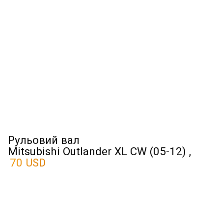
Рульовий вал
Mitsubishi Outlander XL CW (05-12) ,
70 USD