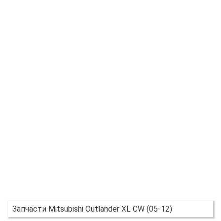
Запчасти Mitsubishi Outlander XL CW (05-12)