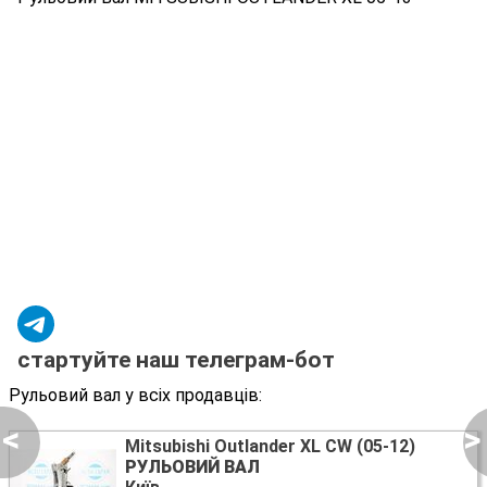
стартуйте наш телеграм-бот
Рульовий вал у всіх продавців:
<
>
Mitsubishi Outlander XL CW (05-12)
РУЛЬОВИЙ ВАЛ